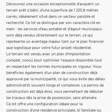
Découvrez une occasion exceptionnelle d'acquérir un
terrain prêt à bâtir, d'une superficie de 1 225,8 mètres
carrés, idéalement situé dans un secteur paisible et
recherché. Ce lot se distingue par son caractère clé en
main : les services d'eau potable et d'égout municipaux
sont déjà rendus directement sur le terrain, ce qui
représente un avantage majeur tant sur le plan financier
que logistique pour votre futur projet résidentiel.
Le terrain est vendu avec un plan d'implantation
complet, conçu pour optimiser l'espace disponible tout
en respectant les normes municipales en vigueur. Vous
bénéficiez également d'un plan de construction déjà
approuvé par la municipalité, ce qui vous évite des délais
administratifs souvent longs et complexes. Le permis de
construction est déjà émis, vous permettant de débuter
les travaux dès la prise de possession, sans attendre.
Ce lot offre une configuration idéale pour la
construction d'une résidence principale, bi familiale ou