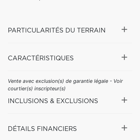
PARTICULARITÉS DU TERRAIN
CARACTÉRISTIQUES
Vente avec exclusion(s) de garantie légale - Voir
courtier(s) inscripteur(s)
INCLUSIONS & EXCLUSIONS
DÉTAILS FINANCIERS