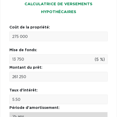
CALCULATRICE DE VERSEMENTS
HYPOTHÉCAIRES
Coût de la propriété:
Mise de fonds:
(5 %)
Montant du prêt:
Taux d'intérêt:
Période d'amortissement: