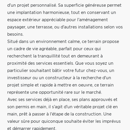
d'un projet personnalisé. Sa superficie généreuse permet
une implantation harmonieuse, tout en conservant un
espace extérieur appréciable pour l'aménagement
paysager, une terrasse, ou d'autres installations selon vos
besoins.
Situé dans un environnement calme, ce terrain propose
un cadre de vie agréable, parfait pour ceux qui
recherchent la tranquillité tout en demeurant à
proximité des services essentiels. Que vous soyez un
particulier souhaitant bâtir votre futur chez-vous, un
investisseur ou un constructeur à la recherche d'un
projet simple et rapide à mettre en oeuvre, ce terrain
représente une opportunité rare sur le marché.
Avec ses services déjà en place, ses plans approuvés et
son permis en main, il s'agit d'un véritable projet clé en
main, prêt à passer à l'étape de la construction. Une
valeur sûre pour quiconque souhaite éviter les imprévus
et démarrer rapidement.