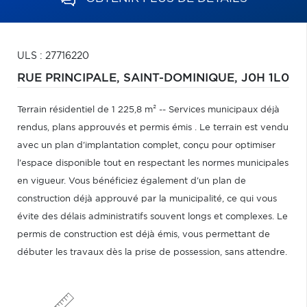
ULS : 27716220
RUE PRINCIPALE,
SAINT-DOMINIQUE,
J0H 1L0
Terrain résidentiel de 1 225,8 m² -- Services municipaux déjà
rendus, plans approuvés et permis émis . Le terrain est vendu
avec un plan d'implantation complet, conçu pour optimiser
l'espace disponible tout en respectant les normes municipales
en vigueur. Vous bénéficiez également d'un plan de
construction déjà approuvé par la municipalité, ce qui vous
évite des délais administratifs souvent longs et complexes. Le
permis de construction est déjà émis, vous permettant de
débuter les travaux dès la prise de possession, sans attendre.