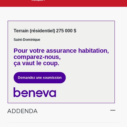
Terrain (résidentiel) 275 000 $
Saint-Dominique
Pour votre
assurance habitation,
comparez-nous,
ça vaut le coup.
Demandez une soumission
ADDENDA