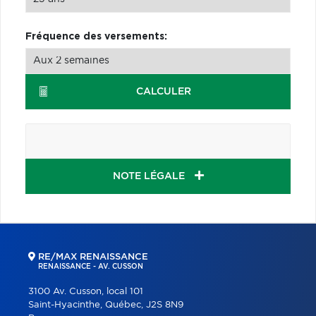
Fréquence des versements:
CALCULER
NOTE LÉGALE
RE/MAX RENAISSANCE
RENAISSANCE - AV. CUSSON
3100 Av. Cusson, local 101
Saint-Hyacinthe, Québec, J2S 8N9