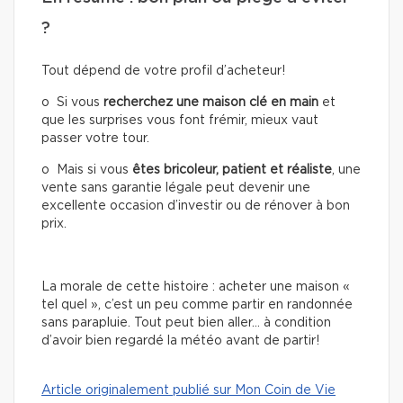
?
Tout dépend de votre profil d’acheteur!
o Si vous
recherchez une
maison clé en main
et
que les surprises vous font frémir, mieux vaut
passer votre tour.
o Mais si vous
êtes bricoleur, patient et réaliste
, une
vente sans garantie légale peut devenir une
excellente occasion d’investir ou de rénover à bon
prix.
La morale de cette histoire : acheter une maison «
tel quel », c’est un peu comme partir en randonnée
sans parapluie. Tout peut bien aller… à condition
d’avoir bien regardé la météo avant de partir!
Article originalement publié sur Mon Coin de Vie