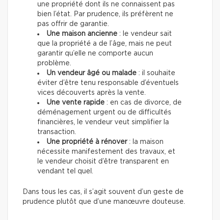
une propriété dont ils ne connaissent pas
bien l’état. Par prudence, ils préfèrent ne
pas offrir de garantie.
Une maison ancienne
: le vendeur sait
que la propriété a de l’âge, mais ne peut
garantir qu’elle ne comporte aucun
problème.
Un vendeur âgé ou malade
: il souhaite
éviter d’être tenu responsable d’éventuels
vices découverts après la vente.
Une vente rapide
: en cas de divorce, de
déménagement urgent ou de difficultés
financières, le vendeur veut simplifier la
transaction.
Une propriété à rénover
: la maison
nécessite manifestement des travaux, et
le vendeur choisit d’être transparent en
vendant tel quel.
Dans tous les cas, il s’agit souvent d’un geste de
prudence plutôt que d’une manœuvre douteuse.