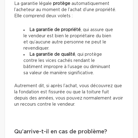
La garantie légale
protège
automatiquement
l’acheteur au moment de l’achat d’une propriété.
Elle comprend deux volets :
La garantie de propriété
, qui assure que
le vendeur est bien le propriétaire du bien
et qu’aucune autre personne ne peut le
revendiquer.
La garantie de qualité
, qui protège
contre les vices cachés rendant le
bâtiment impropre à l’usage ou diminuant
sa valeur de manière significative.
Autrement dit, si après l’achat, vous découvrez que
la fondation est fissurée ou que la toiture fuit
depuis des années, vous pouvez normalement avoir
un recours contre le vendeur.
Qu’arrive-t-il en cas de problème?