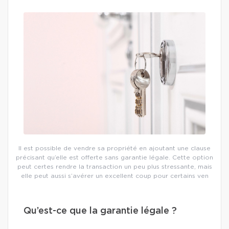
Il est possible de vendre sa propriété en ajoutant une clause
précisant qu’elle est offerte sans garantie légale. Cette option
peut certes rendre la transaction un peu plus stressante, mais
elle peut aussi s’avérer un excellent coup pour certains ven
Qu’est-ce que la garantie légale ?