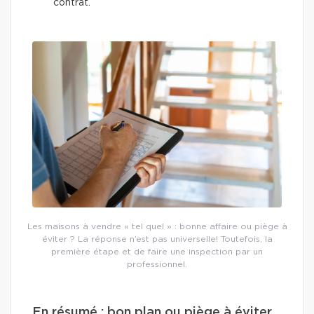
contrat.
Les maisons à vendre « tel quel » : bonne affaire ou piège à
éviter ? La réponse n’est pas universelle! Toutefois, la
première étape et de faire une inspection par un
professionnel.
En résumé : bon plan ou piège à éviter