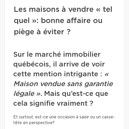
Les maisons à vendre « tel
quel »: bonne affaire ou
piège à éviter ?
Sur le marché immobilier
québécois, il arrive de voir
cette mention intrigante :
«
Maison vendue sans garantie
légale ».
Mais qu’est-ce que
cela signifie vraiment ?
Et surtout, est-ce une occasion à saisir ou un casse-
tête en perspective?