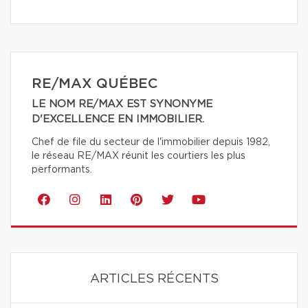
RE/MAX QUÉBEC
LE NOM RE/MAX EST SYNONYME
D'EXCELLENCE EN IMMOBILIER.
Chef de file du secteur de l'immobilier depuis 1982,
le réseau RE/MAX réunit les courtiers les plus
performants.
ARTICLES RÉCENTS