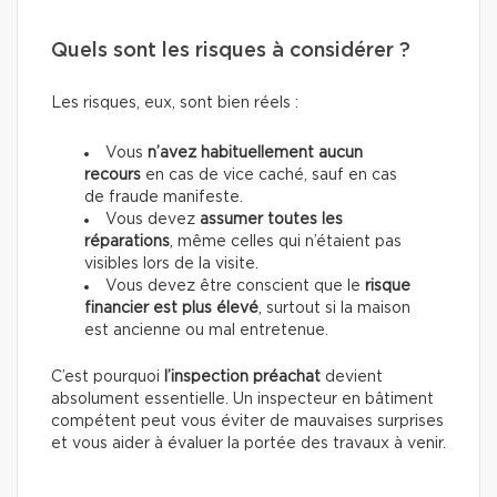
Quels sont les risques à considérer ?
Les risques, eux, sont bien réels :
Vous
n’avez habituellement aucun
recours
en cas de vice caché, sauf en cas
de fraude manifeste.
Vous devez
assumer toutes les
réparations
, même celles qui n’étaient pas
visibles lors de la visite.
Vous devez être conscient que le
risque
financier est plus élevé
, surtout si la maison
est ancienne ou mal entretenue.
C’est pourquoi
l’inspection préachat
devient
absolument essentielle. Un inspecteur en bâtiment
compétent peut vous éviter de mauvaises surprises
et vous aider à évaluer la portée des travaux à venir.