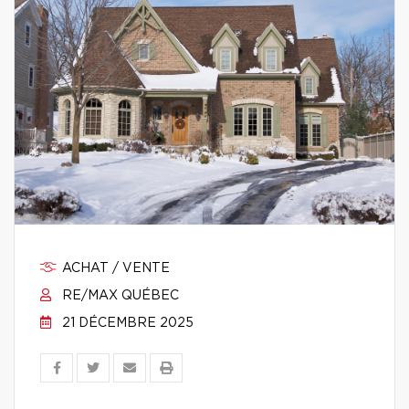
ACHAT / VENTE
RE/MAX QUÉBEC
21 DÉCEMBRE 2025