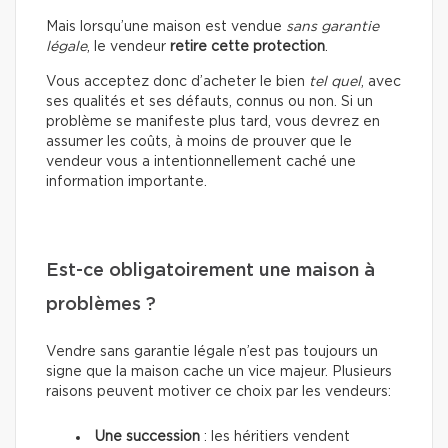
Mais lorsqu’une maison est vendue
sans garantie
légale
, le vendeur
retire cette protection
.
Vous acceptez donc d’acheter le bien
tel quel
, avec
ses qualités et ses défauts, connus ou non. Si un
problème se manifeste plus tard, vous devrez en
assumer les coûts, à moins de prouver que le
vendeur vous a intentionnellement caché une
information importante.
Est-ce obligatoirement une maison à
problèmes ?
Vendre sans garantie légale n’est pas toujours un
signe que la maison cache un vice majeur. Plusieurs
raisons peuvent motiver ce choix par les vendeurs:
Une succession
: les héritiers vendent