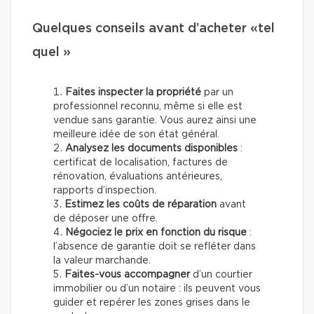
Quelques conseils avant d’acheter «tel
quel »
Faites inspecter la propriété
par un
professionnel reconnu, même si elle est
vendue sans garantie. Vous aurez ainsi une
meilleure idée de son état général.
Analysez les documents disponibles
:
certificat de localisation, factures de
rénovation, évaluations antérieures,
rapports d’inspection.
Estimez les coûts de réparation
avant
de déposer une offre.
Négociez le prix en fonction du risque
:
l’absence de garantie doit se refléter dans
la valeur marchande.
Faites-vous accompagner
d’un courtier
immobilier ou d’un notaire : ils peuvent vous
guider et repérer les zones grises dans le