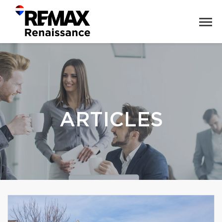
ARTICLES