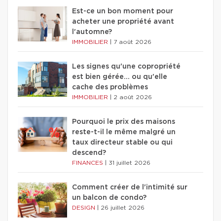
Est-ce un bon moment pour
acheter une propriété avant
l'automne?
IMMOBILIER
|
7 août 2026
Les signes qu'une copropriété
est bien gérée… ou qu'elle
cache des problèmes
IMMOBILIER
|
2 août 2026
Pourquoi le prix des maisons
reste-t-il le même malgré un
taux directeur stable ou qui
descend?
FINANCES
|
31 juillet 2026
Comment créer de l'intimité sur
un balcon de condo?
DESIGN
|
26 juillet 2026