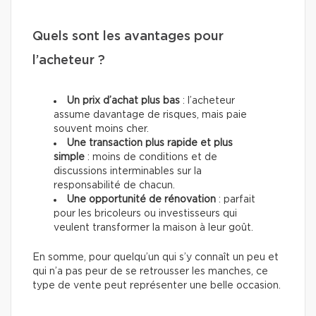
Quels sont les avantages pour
l’acheteur ?
Un prix d’achat plus bas
: l’acheteur
assume davantage de risques, mais paie
souvent moins cher.
Une transaction plus rapide et plus
simple
: moins de conditions et de
discussions interminables sur la
responsabilité de chacun.
Une opportunité de rénovation
: parfait
pour les bricoleurs ou investisseurs qui
veulent transformer la maison à leur goût.
En somme, pour quelqu’un qui s’y connaît un peu et
qui n’a pas peur de se retrousser les manches, ce
type de vente peut représenter une belle occasion.